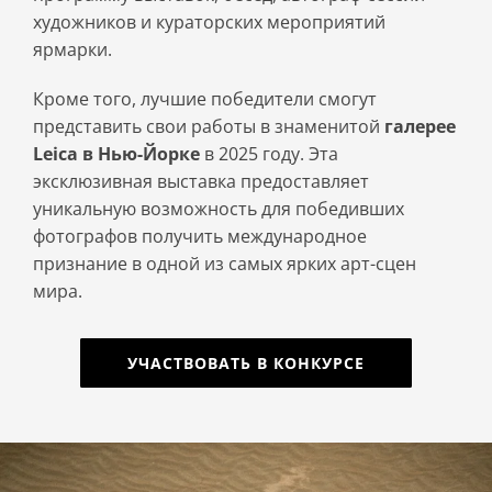
художников и кураторских мероприятий
ярмарки.
Кроме того, лучшие победители смогут
представить свои работы в знаменитой
галерее
Leica в Нью-Йорке
в 2025 году. Эта
эксклюзивная выставка предоставляет
уникальную возможность для победивших
фотографов получить международное
признание в одной из самых ярких арт-сцен
мира.
УЧАСТВОВАТЬ В КОНКУРСЕ