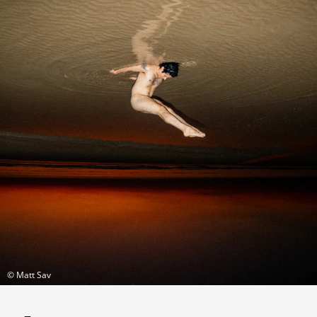
© Matt Sav