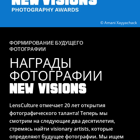
© Amani Xayyachack
ФОРМИРОВАНИЕ БУДУЩЕГО
ФОТОГРАФИИ
НАГРАДЫ
ФОТОГРАФИИ
NEW VISIONS
LensCulture отмечает 20 лет открытия
фотографического таланта! Теперь мы
смотрим на следующие два десятилетия,
стремясь найти visionary artists, которые
определяют будущее фотографии. Мы ищем