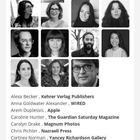
Alexa Becker ,
Kehrer Verlag Publishers
Anna Goldwater Alexander ,
WIRED
Arem Duplessis ,
Apple
Caroline Hunter ,
The Guardian Saturday Magazine
Carolyn Drake ,
Magnum Photos
Chris Pichler ,
Nazraeli Press
Cortney Norman ,
Yancey Richardson Gallery