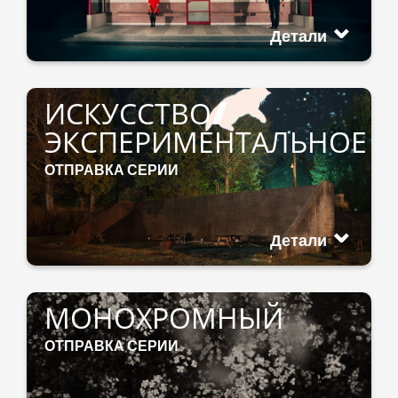
Детали
ИСКУССТВО/
ЭКСПЕРИМЕНТАЛЬНОЕ
ОТПРАВКА СЕРИИ
Детали
МОНОХРОМНЫЙ
ОТПРАВКА СЕРИИ