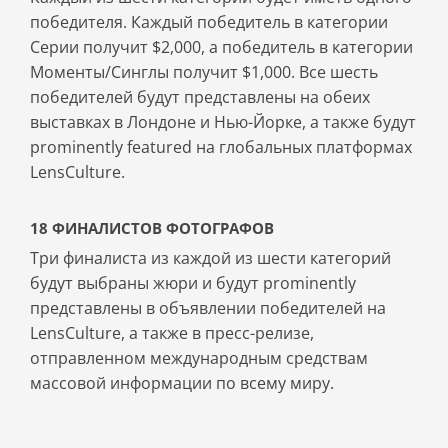
победителя. Каждый победитель в категории
Серии получит $2,000, а победитель в категории
Моменты/Синглы получит $1,000. Все шесть
победителей будут представлены на обеих
выставках в Лондоне и Нью-Йорке, а также будут
prominently featured на глобальных платформах
LensCulture.
18 ФИНАЛИСТОВ ФОТОГРАФОВ
Три финалиста из каждой из шести категорий
будут выбраны жюри и будут prominently
представлены в объявлении победителей на
LensCulture, а также в пресс-релизе,
отправленном международным средствам
массовой информации по всему миру.