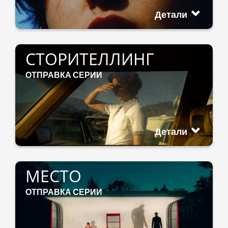
Детали
СТОРИТЕЛЛИНГ
ОТПРАВКА СЕРИИ
Детали
МЕСТО
ОТПРАВКА СЕРИИ