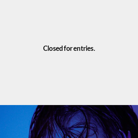
Closed for entries.