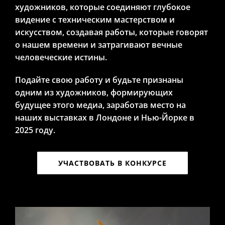
художников, которые соединяют глубокое
видение с техническим мастерством и
искусством, создавая работы, которые говорят
о нашем времени и затрагивают вечные
человеческие истины.
Подайте свою работу и будьте признаны
одним из художников, формирующих
будущее этого медиа, заработав место на
наших выставках в Лондоне и Нью-Йорке в
2025 году.
УЧАСТВОВАТЬ В КОНКУРСЕ