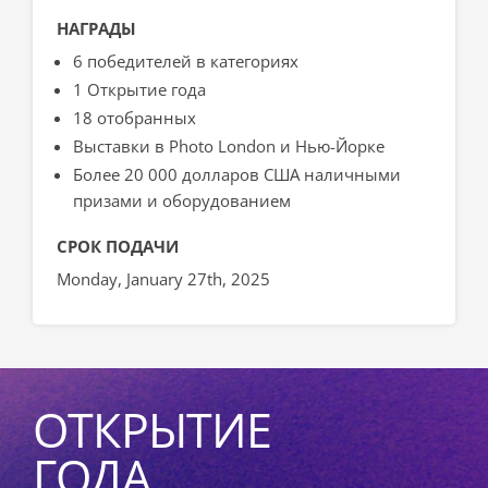
НАГРАДЫ
6 победителей в категориях
1 Открытие года
18 отобранных
Выставки в Photo London и Нью-Йорке
Более 20 000 долларов США наличными
призами и оборудованием
СРОК ПОДАЧИ
Monday, January 27th, 2025
ОТКРЫТИЕ
ГОДА