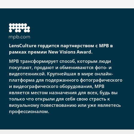
LensCulture гордится партнерством с MPB в
рамках премии New Visions Award.
MPB трансформирует способ, которым люди
покупают, продают и обмениваются фото- и
видеотехникой. Крупнейшая в мире онлайн-
платформа для подержанного фотографического
и видеографического оборудования, MPB
является местом назначения для всех, будь вы
только что открыли для себя свою страсть к
визуальному повествованию или уже являетесь
профессионалом.