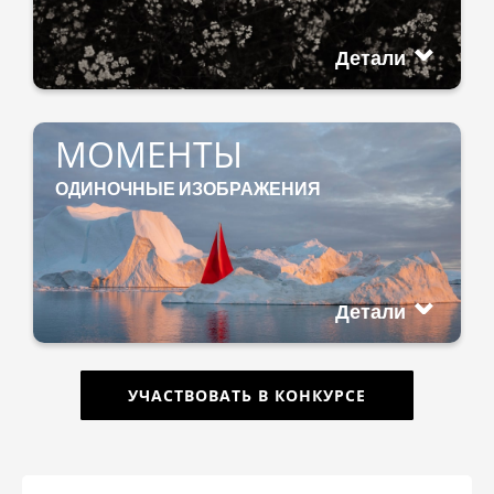
Детали
МОМЕНТЫ
ОДИНОЧНЫЕ ИЗОБРАЖЕНИЯ
Детали
УЧАСТВОВАТЬ В КОНКУРСЕ