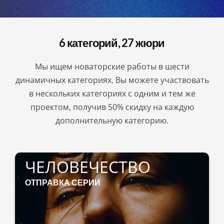
6 категорий, 27 жюри
Мы ищем новаторские работы в шести
динамичных категориях. Вы можете участвовать
в нескольких категориях с одним и тем же
проектом, получив 50% скидку на каждую
дополнительную категорию.
ЧЕЛОВЕЧЕСТВО
ОТПРАВКА СЕРИИ