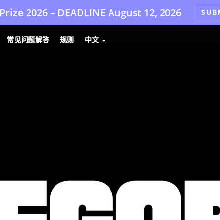
Prize 2026 –
DEADLINE
August 12, 2026
SUB
常见问题解答
规则
中文