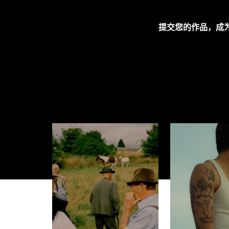
提交您的作品，成