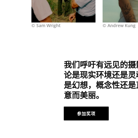
© Sam Wright
© Andrew Kung
我们呼吁有远见的摄
论是现实环境还是灵
是幻想，概念性还是
意而美丽。
参加奖项