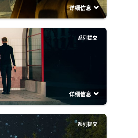
详细信息
系列提交
详细信息
系列提交