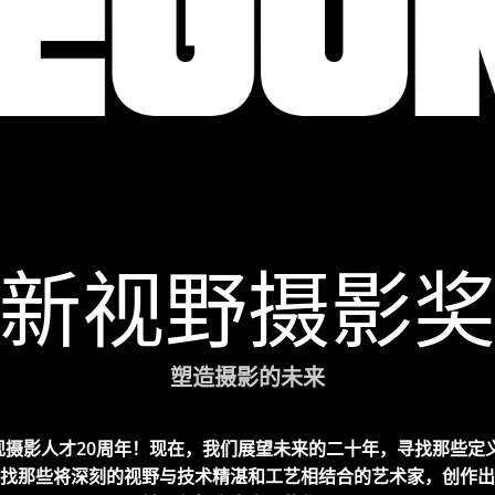
新视野摄影
塑造摄影的未来
e庆祝发现摄影人才20周年！现在，我们展望未来的二十年，寻找那些
找那些将深刻的视野与技术精湛和工艺相结合的艺术家，创作出