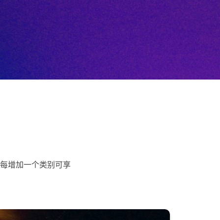
每增加一个类别可享