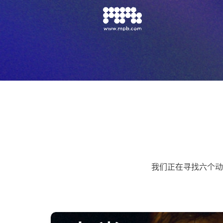
我们正在寻找六个动