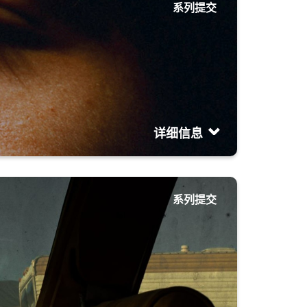
系列提交
详细信息
系列提交