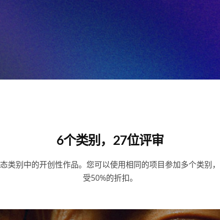
6个类别，27位评审
态类别中的开创性作品。您可以使用相同的项目参加多个类别，
受50%的折扣。