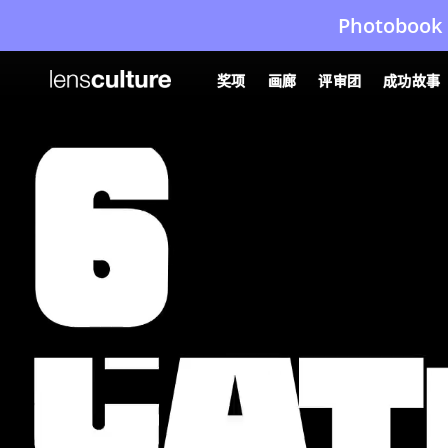
Photobook 
奖项
画廊
评审团
成功故事