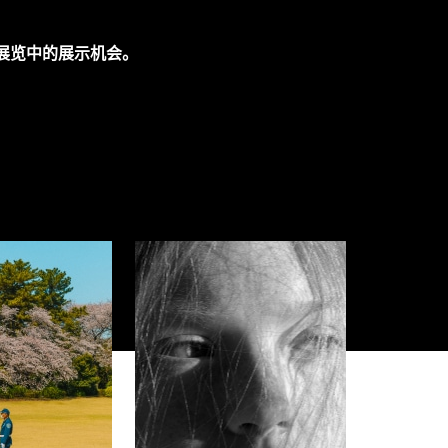
展览中的展示机会。