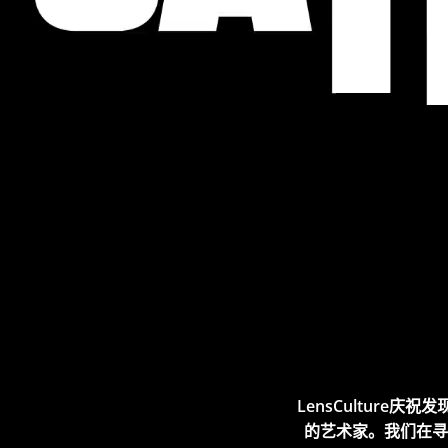
LensCultur
的艺术家。我们在寻