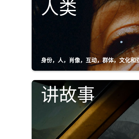
人类
身份，人，肖像，互动，群体，文化和
讲故事