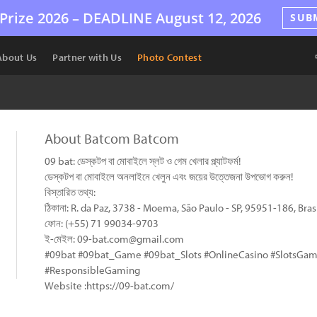
Prize 2026 –
DEADLINE
August 12, 2026
SUB
About Us
Partner with Us
Photo Contest
About Batcom Batcom
09 bat: ডেস্কটপ বা মোবাইলে স্লট ও গেম খেলার প্ল্যাটফর্ম!
ডেস্কটপ বা মোবাইলে অনলাইনে খেলুন এবং জয়ের উত্তেজনা উপভোগ করুন!
বিস্তারিত তথ্য:
ঠিকানা: R. da Paz, 3738 - Moema, São Paulo - SP, 95951-186, Bras
ফোন: (+55) 71 99034-9703
ই-মেইল: 09-bat.com@gmail.com
#09bat #09bat_Game #09bat_Slots #OnlineCasino #SlotsGa
#ResponsibleGaming
Website :https://09-bat.com/