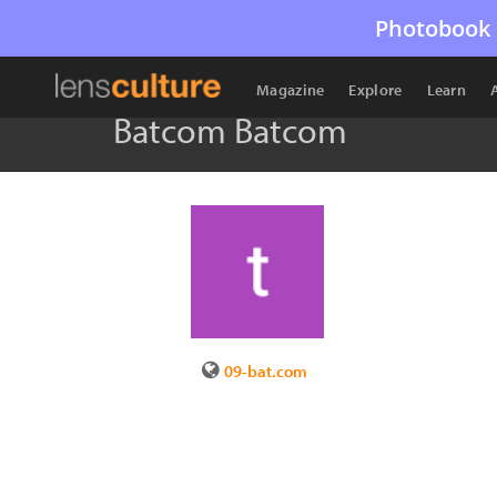
Photobook 
Magazine
Explore
Learn
Batcom Batcom
09-bat.com