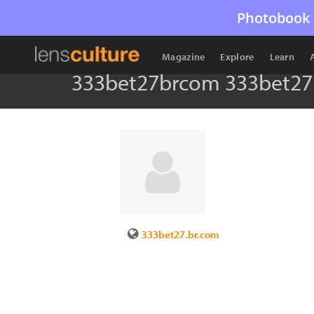
Photobook 
Magazine
Explore
Learn
333bet27brcom 333bet2
333bet27.br.com