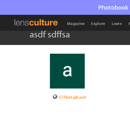
Photobook 
Magazine
Explore
Learn
asdf sdffsa
577bet.gb.net