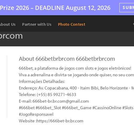
Prize 2026 –
DEADLINE
August 12, 2026
SUB
About Us
Partner with Us
Photo Contest
brcom
About 666betbrbrcom 666betbrbrcom
666bet, a plataforma de jogos com slots e jogos eletrônicos!
Viva a adrenalina e divirta-se jogando onde quiser, no seu co
Informações Detalhadas:
Endereço: Av. Copacabana, 400 - Itaim Bibi, Belo Horizonte - 
Telefone: (+55) 85 99271-4633
E-mail: 666bet-br.br.com@gmail.com
#666bet #666bet_Slot #666bet_Game #CassinoOnline #Slots 
#JogoResponsavel
Website :https://666bet-br.br.com