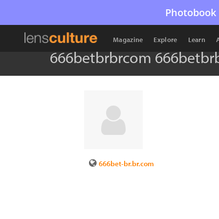
Photobook 
Magazine
Explore
Learn
666betbrbrcom 666betbr
666bet-br.br.com