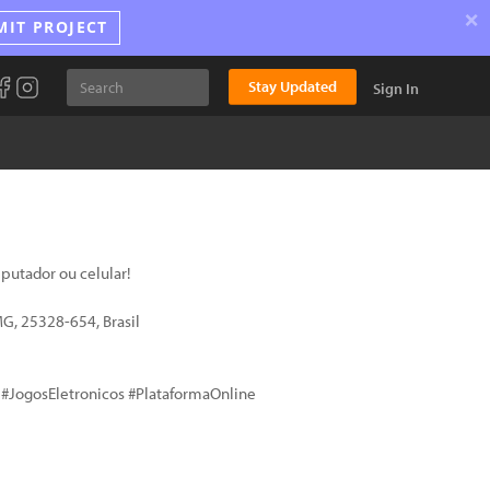
×
MIT PROJECT
Stay Updated
Sign In
mputador ou celular!
MG, 25328-654, Brasil
#JogosEletronicos #PlataformaOnline