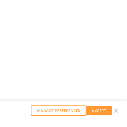
MANAGE PREFERENCES
ACCEPT