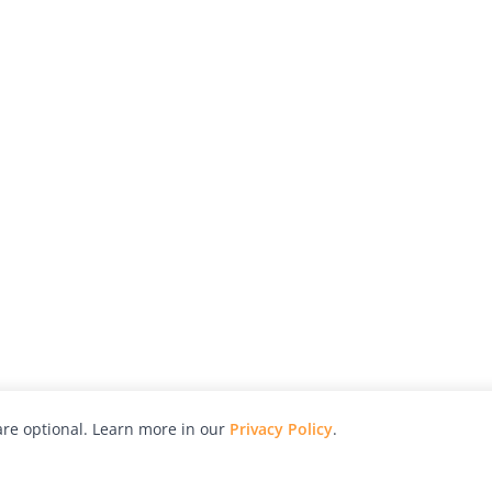
re optional. Learn more in our
Privacy Policy
.