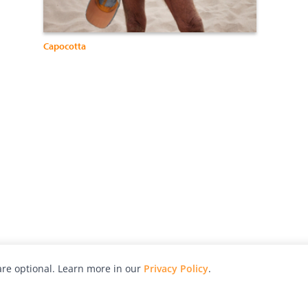
Capocotta
re optional. Learn more in our
Privacy Policy
.