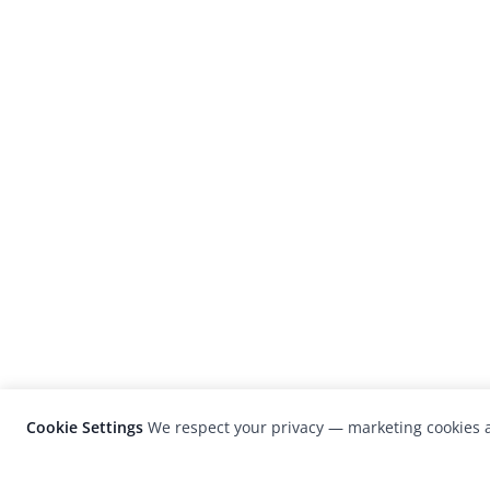
Cookie Settings
We respect your privacy — marketing cookies a