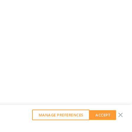
MANAGE PREFERENCES
ACCEPT