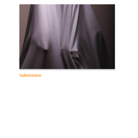
Submission