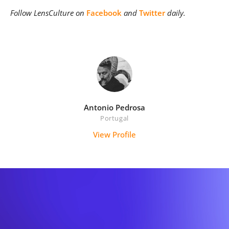
Follow LensCulture on
Facebook
and
Twitter
daily.
Antonio Pedrosa
Portugal
View Profile