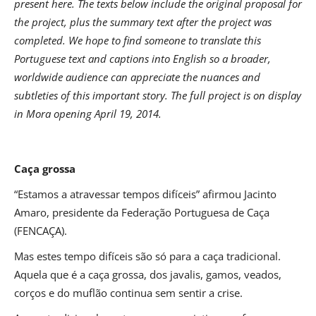
present here. The texts below include the original proposal for
the project, plus the summary text after the project was
completed. We hope to find someone to translate this
Portuguese text and captions into English so a broader,
worldwide audience can appreciate the nuances and
subtleties of this important story. The full project is on display
in Mora opening April 19, 2014.
Caça grossa
“Estamos a atravessar tempos difíceis” afirmou Jacinto
Amaro, presidente da Federação Portuguesa de Caça
(FENCAÇA).
Mas estes tempo difíceis são só para a caça tradicional.
Aquela que é a caça grossa, dos javalis, gamos, veados,
corços e do muflão continua sem sentir a crise.