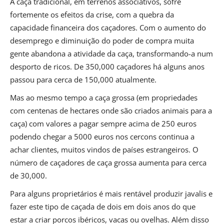
A caça tradicional, em terrenos associativos, sofre
fortemente os efeitos da crise, com a quebra da
capacidade financeira dos caçadores. Com o aumento do
desemprego e diminuição do poder de compra muita
gente abandona a atividade da caça, transformando-a num
desporto de ricos. De 350,000 caçadores há alguns anos
passou para cerca de 150,000 atualmente.
Mas ao mesmo tempo a caça grossa (em propriedades
com centenas de hectares onde são criados animais para a
caça) com valores a pagar sempre acima de 250 euros
podendo chegar a 5000 euros nos cercons continua a
achar clientes, muitos vindos de países estrangeiros. O
número de caçadores de caça grossa aumenta para cerca
de 30,000.
Para alguns proprietários é mais rentável produzir javalis e
fazer este tipo de caçada de dois em dois anos do que
estar a criar porcos ibéricos, vacas ou ovelhas. Além disso