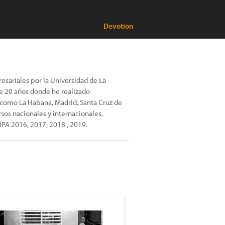
Devotion
esariales por la Universidad de La
de 20 años donde he realizado
 como La Habana, Madrid, Santa Cruz de
os nacionales y internacionales,
PA 2016, 2017, 2018 , 2019.