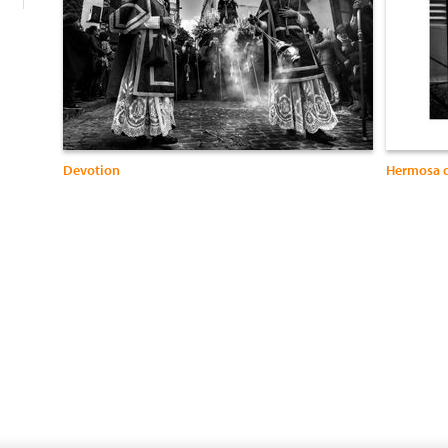
Devotion
Hermosa 