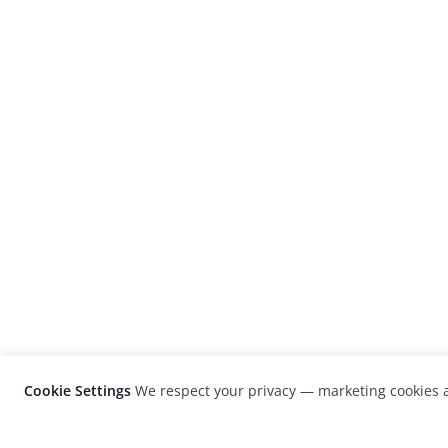
Cookie Settings
We respect your privacy — marketing cookies a