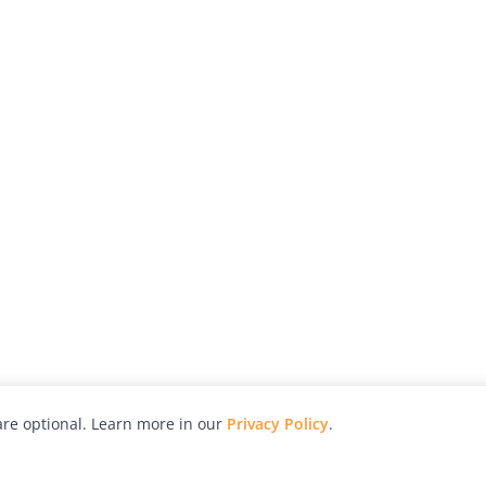
re optional. Learn more in our
Privacy Policy
.