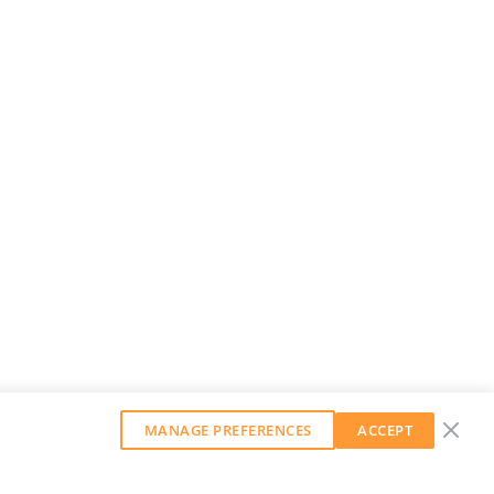
MANAGE PREFERENCES
ACCEPT