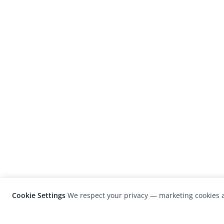
Cookie Settings
We respect your privacy — marketing cookies a