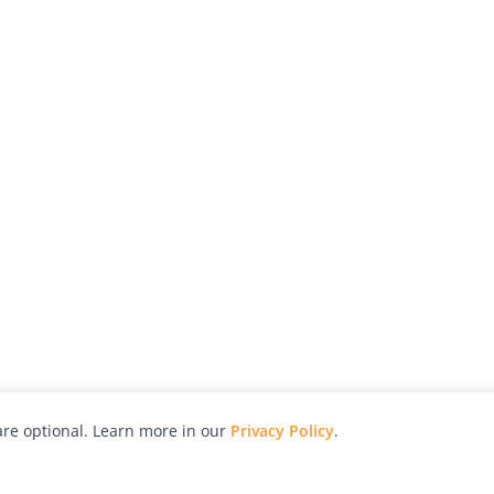
re optional. Learn more in our
Privacy Policy
.