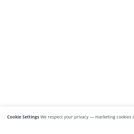
Cookie Settings
We respect your privacy — marketing cookies a