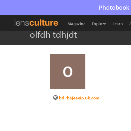
Photobook 
Magazine
Explore
Learn
olfdh tdhjdt
bd.rbajeevip.uk.com