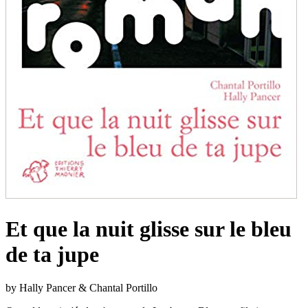
Et que la nuit glisse sur le bleu
de ta jupe
by Hally Pancer & Chantal Portillo