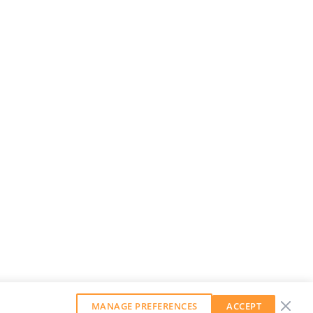
MANAGE PREFERENCES
ACCEPT