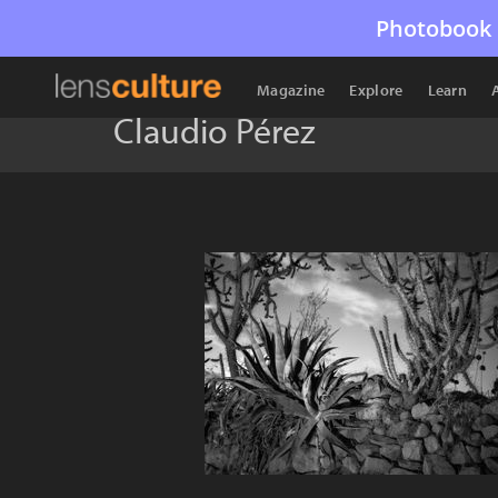
Photobook 
Magazine
Explore
Learn
Claudio Pérez