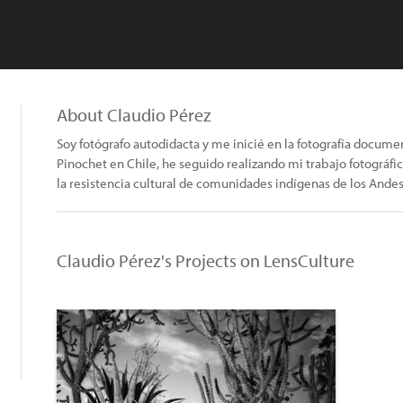
About Claudio Pérez
Soy fotógrafo autodidacta y me inicié en la fotografía documen
Pinochet en Chile, he seguido realizando mi trabajo fotográ
la resistencia cultural de comunidades indígenas de los Andes
Claudio Pérez's Projects on LensCulture