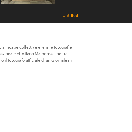
Untitled
 a mostre collettive e le mie fotografie
nazionale di Milano Malpensa . Inoltre
 il fotografo ufficiale di un Giornale in