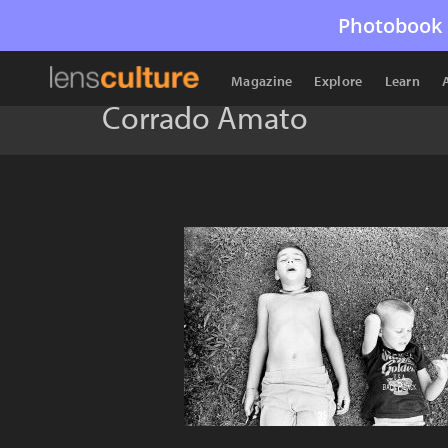
Photobook 
Magazine
Explore
Learn
Corrado Amato