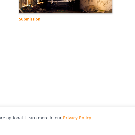
Submission
re optional. Learn more in our
Privacy Policy
.