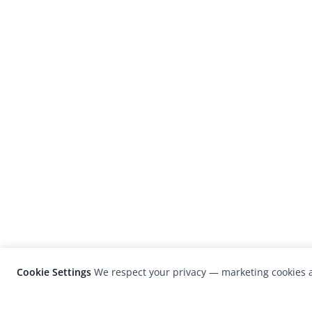
Cookie Settings
We respect your privacy — marketing cookies a