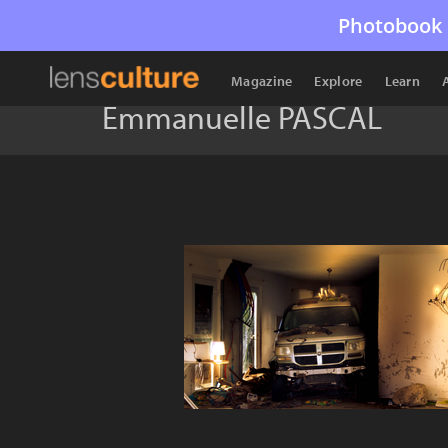
Photobook 
Magazine
Explore
Learn
Emmanuelle PASCAL