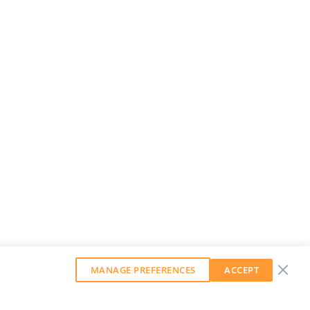
MANAGE PREFERENCES
ACCEPT