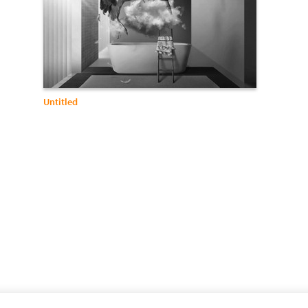
Untitled