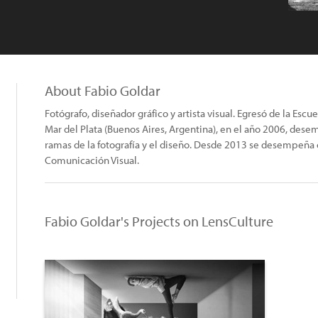
About Fabio Goldar
Fotógrafo, diseñador gráfico y artista visual. Egresó de la Esc
Mar del Plata (Buenos Aires, Argentina), en el año 2006, des
ramas de la fotografía y el diseño. Desde 2013 se desempeña
Comunicación Visual.
Fabio Goldar's Projects on LensCulture