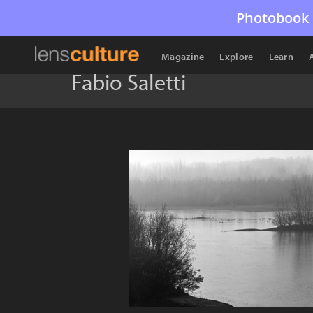
Photobook 
Magazine
Explore
Learn
Fabio Saletti