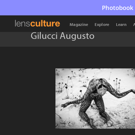
Photobook 
Magazine
Explore
Learn
Gilucci Augusto