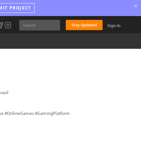
×
MIT PROJECT
Stay Updated
Sign In
rasil
ame #OnlineGames #GamingPlatform