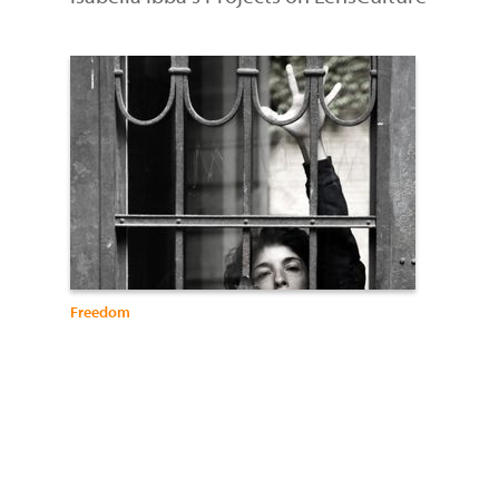
Freedom