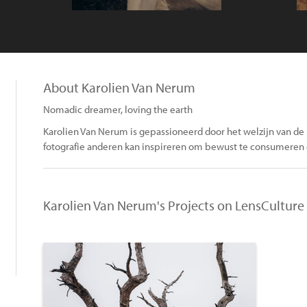
About Karolien Van Nerum
Nomadic dreamer, loving the earth
Karolien Van Nerum is gepassioneerd door het welzijn van de
fotografie anderen kan inspireren om bewust te consumeren 
Karolien Van Nerum's Projects on LensCulture