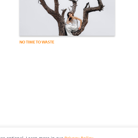
NO TIME TO WASTE