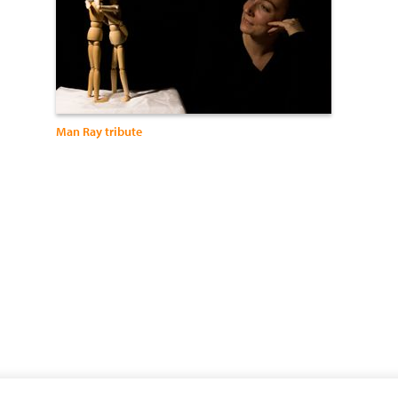
Man Ray tribute