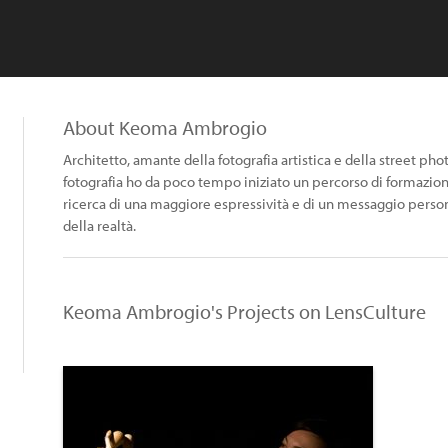
About Keoma Ambrogio
Architetto, amante della fotografia artistica e della street p
fotografia ho da poco tempo iniziato un percorso di formazione
ricerca di una maggiore espressività e di un messaggio perso
della realtà.
Keoma Ambrogio's Projects on LensCulture