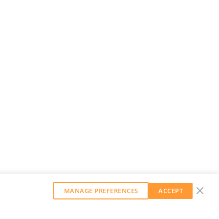
MANAGE PREFERENCES
ACCEPT