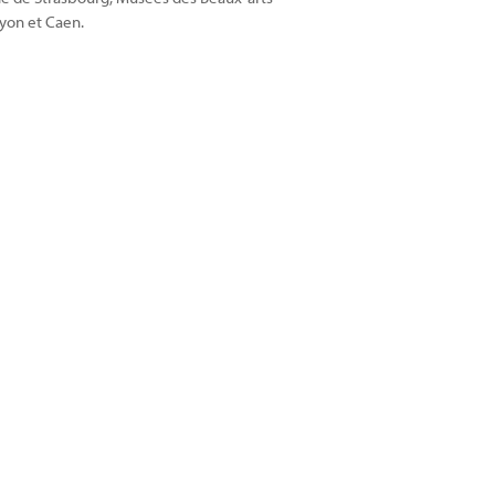
yon et Caen.