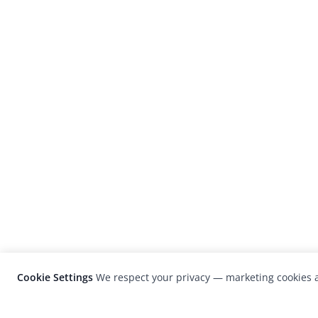
Cookie Settings
We respect your privacy — marketing cookies a