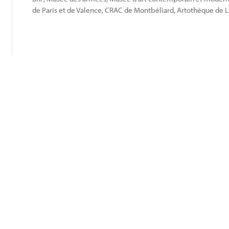
de Paris et de Valence, CRAC de Montbéliard, Artothèque de L