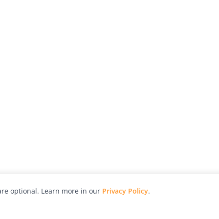
re optional. Learn more in our
Privacy Policy
.