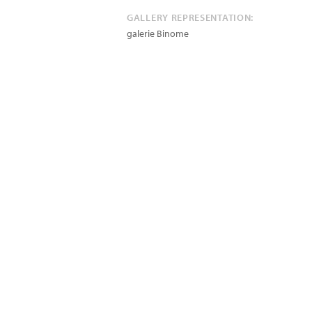
GALLERY REPRESENTATION:
galerie Binome