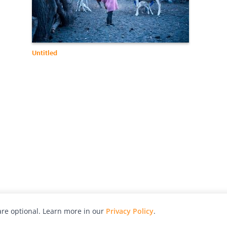
Untitled
re optional. Learn more in our
Privacy Policy
.