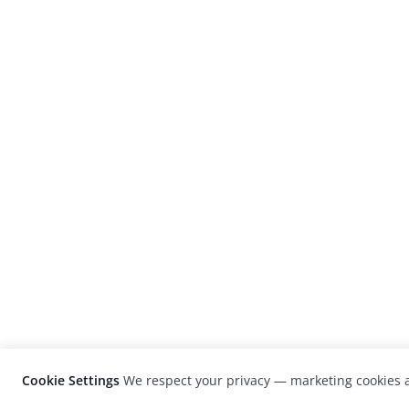
Cookie Settings
We respect your privacy — marketing cookies a