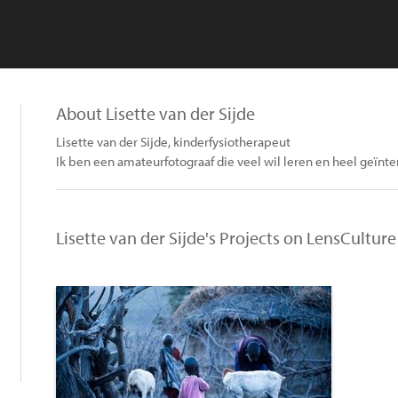
About Lisette van der Sijde
Lisette van der Sijde, kinderfysiotherapeut
Ik ben een amateurfotograaf die veel wil leren en heel geïnter
Lisette van der Sijde's Projects on LensCulture