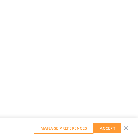
MANAGE PREFERENCES
ACCEPT