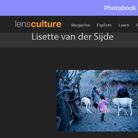
Photobook 
Magazine
Explore
Learn
Lisette van der Sijde