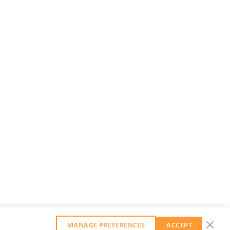
MANAGE PREFERENCES
ACCEPT