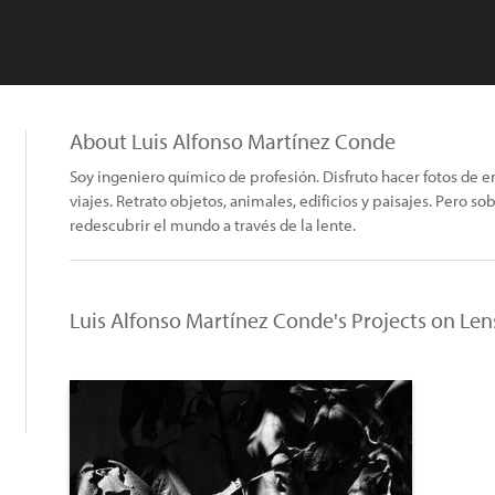
About Luis Alfonso Martínez Conde
Soy ingeniero químico de profesión. Disfruto hacer fotos de 
viajes. Retrato objetos, animales, edificios y paisajes. Pero s
redescubrir el mundo a través de la lente.
Luis Alfonso Martínez Conde's Projects on Le