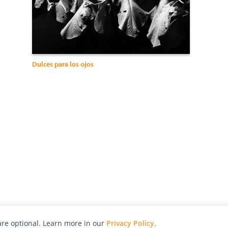
Dulces para los ojos
re optional. Learn more in our
Privacy Policy
.