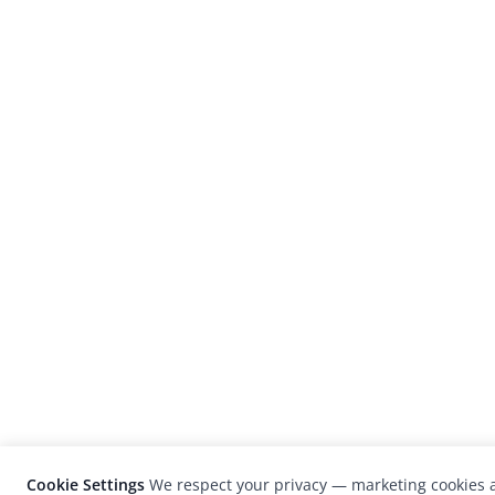
Cookie Settings
We respect your privacy — marketing cookies a