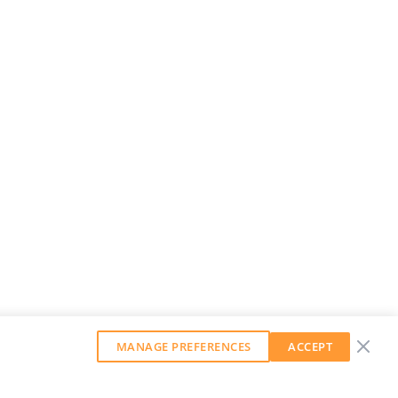
MANAGE PREFERENCES
ACCEPT