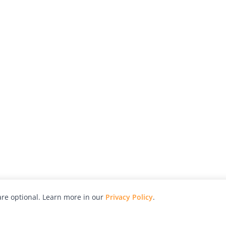
re optional. Learn more in our
Privacy Policy
.