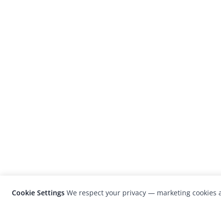
Cookie Settings
We respect your privacy — marketing cookies a