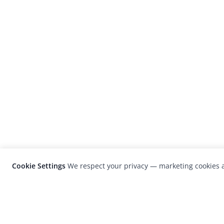
Cookie Settings
We respect your privacy — marketing cookies a