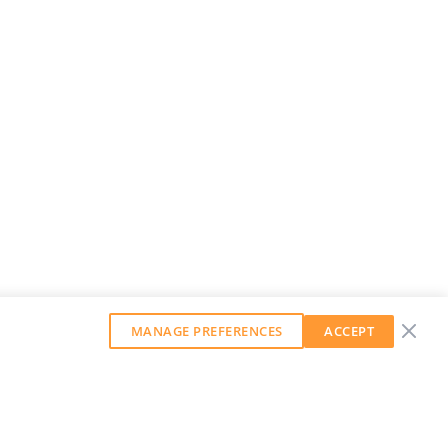
MANAGE PREFERENCES
ACCEPT