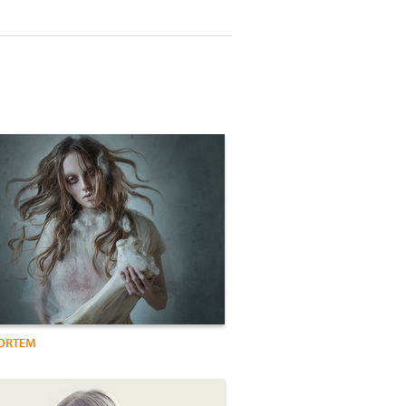
MORTEM