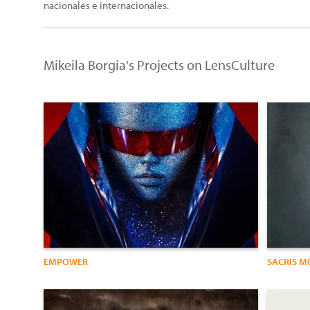
nacionales e internacionales.
Mikeila Borgia's Projects on LensCulture
EMPOWER
SACRIS 