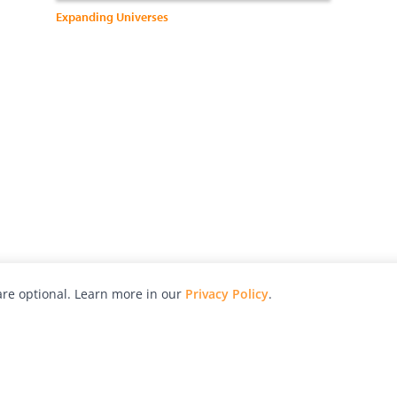
Expanding Universes
re optional. Learn more in our
Privacy Policy
.