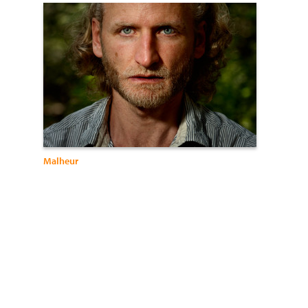
Malheur