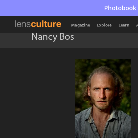
Photobook 
Magazine
Explore
Learn
Nancy Bos