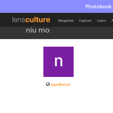
Photobook 
Magazine
Explore
Learn
niu mo
jaya9bet.id