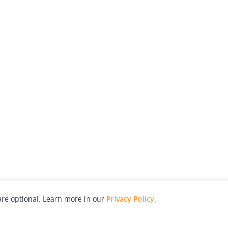
re optional. Learn more in our
Privacy Policy
.