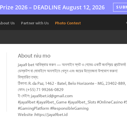
Prize 2026 –
DEADLINE
August 12, 2026
SUB
About Us
Partner with Us
Photo Contest
About niu mo
jaya9 bet আবিষ্কার করুন — অনলাইন স্লট ও গেমের একটি জনপ্রিয় প্ল্যাটফর্ম!
ডেস্কটপ বা মোবাইলে অনলাইনে খেলুন এবং জয়ের উত্তেজনা উপভোগ করুন!
বিস্তারিত তথ্য:
ঠিকানা: R. da Paz, 1462 - Batel, Belo Horizonte - MG, 23402-889, 
ফোন: (+55) 71 99266-0829
ই-মেইল: jaya9bet.id@gmail.com
#jaya9bet #jaya9bet_Game #jaya9bet_Slots #OnlineCasino 
#GamingPlatform #ResponsibleGaming
Website :https://jaya9bet.id