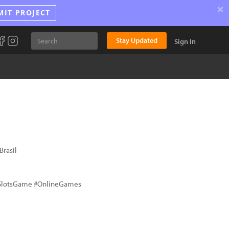
×
MIT PROJECT
Stay Updated
Sign In
Brasil
#SlotsGame #OnlineGames