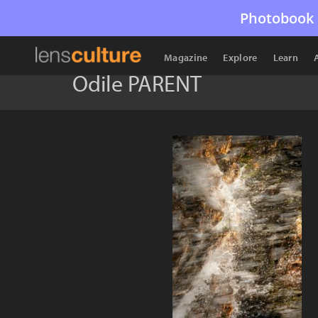
Photobook 
Magazine
Explore
Learn
Odile PARENT