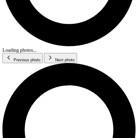
Loading photos...
Previous photo
Next photo