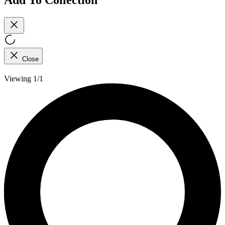
Close
Viewing 1/1