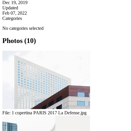
Dec 19, 2019
Updated
Feb 07, 2022
Categories
No categories selected
Photos (10)
File:
1 copertina PARIS 2017 La Defense.jpg