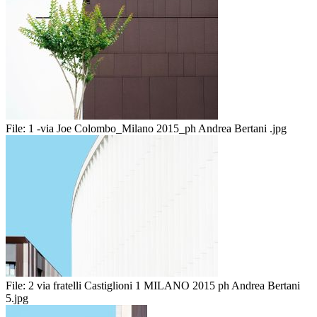
File:
1 -via Joe Colombo_Milano 2015_ph Andrea Bertani .jpg
File:
2 via fratelli Castiglioni 1 MILANO 2015 ph Andrea Bertani
5.jpg