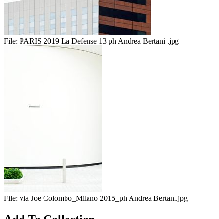
File:
PARIS 2019 La Defense 13 ph Andrea Bertani .jpg
File:
via Joe Colombo_Milano 2015_ph Andrea Bertani.jpg
Add To Collection