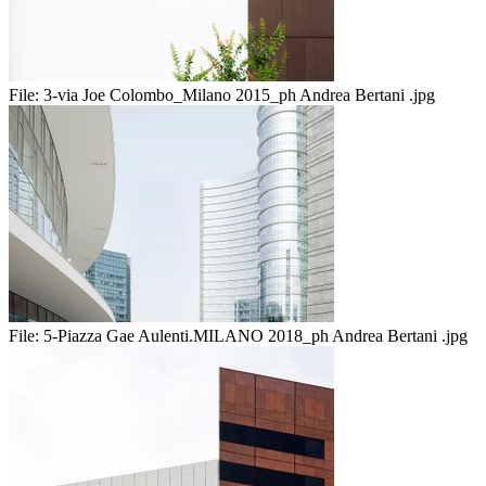
File:
3-via Joe Colombo_Milano 2015_ph Andrea Bertani .jpg
File:
5-Piazza Gae Aulenti.MILANO 2018_ph Andrea Bertani .jpg