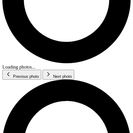
Loading photos...
Previous photo
Next photo