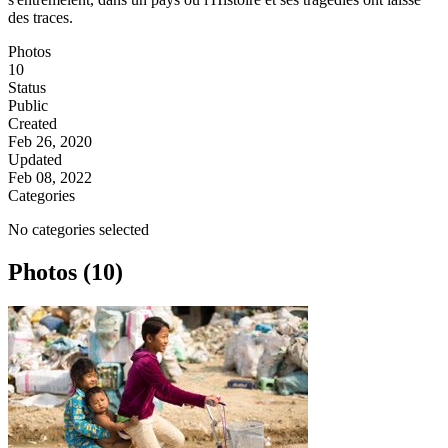
des traces.
Photos
10
Status
Public
Created
Feb 26, 2020
Updated
Feb 08, 2022
Categories
No categories selected
Photos (10)