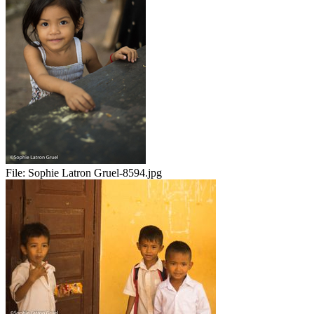
File:
Sophie Latron Gruel-8594.jpg