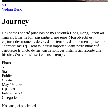
VB
Vedran Beric
Journey
Ces photos ont été prise lors de mes séjour à Hong Kong, Japon ou
Taiwan. Elles ne font pas partie d'une série. Mon objectif est
capturer des moments de vie, d'être témoins d'un moment qui semble
"normal" mais qui sont tout aussi important dans notre humanité.
J'apprécie la photo de rue, car ce sont des instants qui raconte une
histoire. Qui vont s'inscrire dans le temps.
Photos
5
Status
Public
Created
May 19, 2020
Updated
Feb 07, 2022
Categories
No categories selected