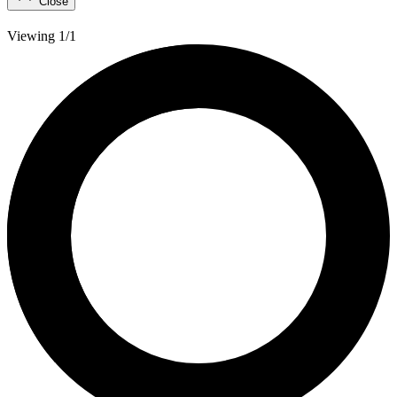
Close
Viewing 1/1