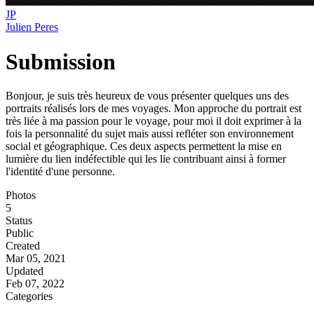
JP
Julien Peres
Submission
Bonjour, je suis très heureux de vous présenter quelques uns des
portraits réalisés lors de mes voyages. Mon approche du portrait est
très liée à ma passion pour le voyage, pour moi il doit exprimer à la
fois la personnalité du sujet mais aussi refléter son environnement
social et géographique. Ces deux aspects permettent la mise en
lumière du lien indéfectible qui les lie contribuant ainsi à former
l'identité d'une personne.
Photos
5
Status
Public
Created
Mar 05, 2021
Updated
Feb 07, 2022
Categories