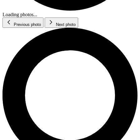
Loading photos...
Previous photo
Next photo