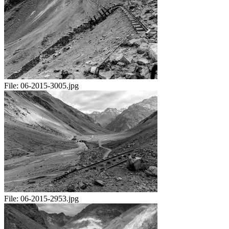
File:
06-2015-3005.jpg
File:
06-2015-2953.jpg