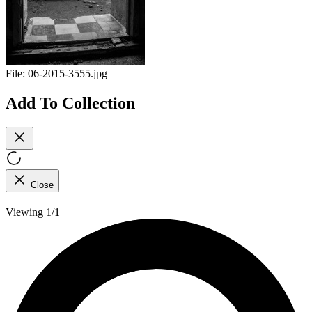
File:
06-2015-3555.jpg
Add To Collection
Close
Viewing 1/1