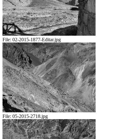
File:
02-2015-1877-Editar.jpg
File:
05-2015-2718.jpg