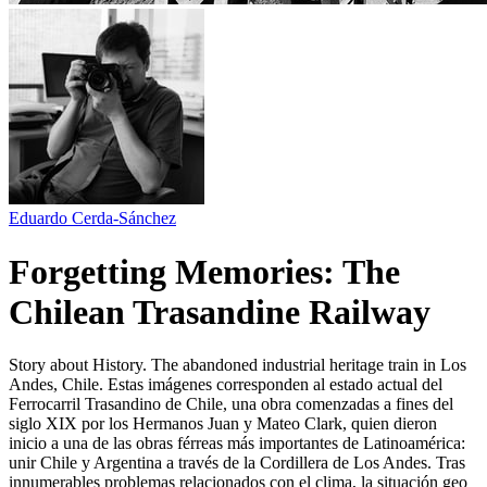
Eduardo Cerda-Sánchez
Forgetting Memories: The
Chilean Trasandine Railway
Story about History. The abandoned industrial heritage train in Los
Andes, Chile. Estas imágenes corresponden al estado actual del
Ferrocarril Trasandino de Chile, una obra comenzadas a fines del
siglo XIX por los Hermanos Juan y Mateo Clark, quien dieron
inicio a una de las obras férreas más importantes de Latinoamérica:
unir Chile y Argentina a través de la Cordillera de Los Andes. Tras
innumerables problemas relacionados con el clima, la situación geo