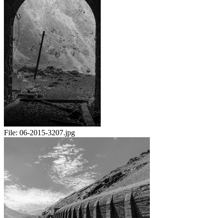
File:
06-2015-3207.jpg