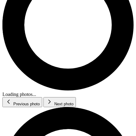
Loading photos...
Previous photo
Next photo