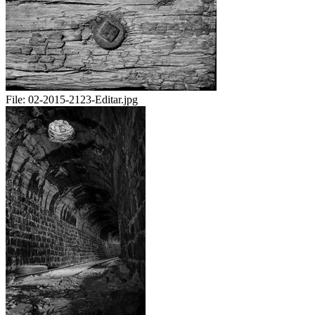
File:
02-2015-2123-Editar.jpg