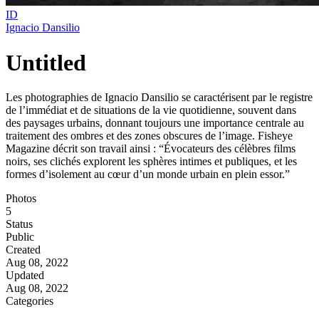
ID
Ignacio Dansilio
Untitled
Les photographies de Ignacio Dansilio se caractérisent par le registre
de l’immédiat et de situations de la vie quotidienne, souvent dans
des paysages urbains, donnant toujours une importance centrale au
traitement des ombres et des zones obscures de l’image. Fisheye
Magazine décrit son travail ainsi : “Évocateurs des célèbres films
noirs, ses clichés explorent les sphères intimes et publiques, et les
formes d’isolement au cœur d’un monde urbain en plein essor.”
Photos
5
Status
Public
Created
Aug 08, 2022
Updated
Aug 08, 2022
Categories