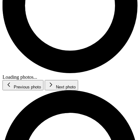
Loading photos...
Previous photo
Next photo