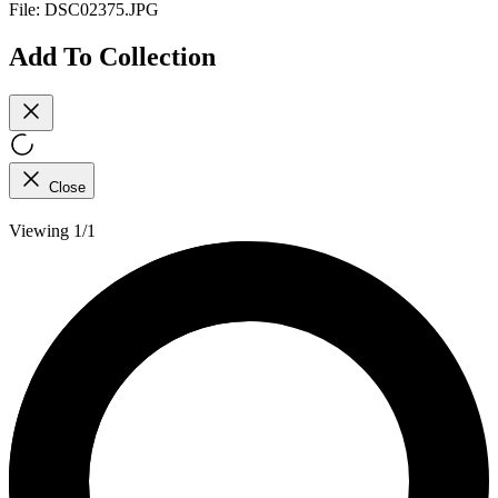
File:
DSC02375.JPG
Add To Collection
Close
Viewing 1/1