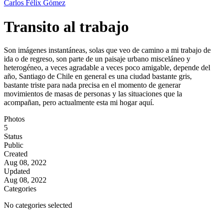
Carlos Félix Gómez
Transito al trabajo
Son imágenes instantáneas, solas que veo de camino a mi trabajo de
ida o de regreso, son parte de un paisaje urbano misceláneo y
heterogéneo, a veces agradable a veces poco amigable, depende del
año, Santiago de Chile en general es una ciudad bastante gris,
bastante triste para nada precisa en el momento de generar
movimientos de masas de personas y las situaciones que la
acompañan, pero actualmente esta mi hogar aquí.
Photos
5
Status
Public
Created
Aug 08, 2022
Updated
Aug 08, 2022
Categories
No categories selected