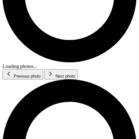
Loading photos...
Previous photo
Next photo