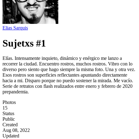
Elias Sarquis
Sujetxs #1
Elías. Intensamente inquieto, dinámico y enérgico me lanzo a
recorrer la ciudad. Encuentro rostros, muchos rostros. Vibro con lo
diverso pero siento que hago siempre la misma foto. Una y otra vez.
Esos rostros son superficies reflectantes apuntando directamente
hacia a mi. Disparo porque no puedo sostener la mirada. Me vacío.
Serie de retratos con flash realizados entre enero y febrero de 2020
prepandemia.
Photos
15
Status
Public
Created
Aug 08, 2022
Updated