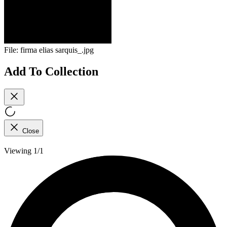
File:
firma elias sarquis_.jpg
Add To Collection
Close
Viewing 1/1