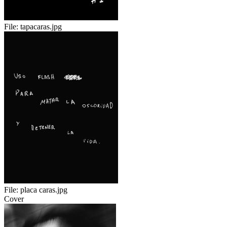
File:
tapacaras.jpg
File:
placa caras.jpg
Cover