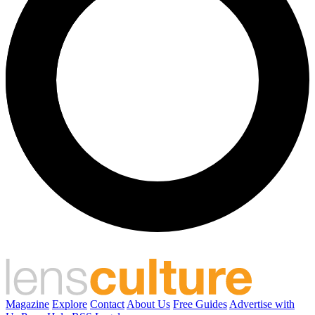
Magazine
Explore
Contact
About Us
Free Guides
Advertise with