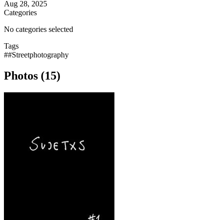
Aug 28, 2025
Categories
No categories selected
Tags
##Streetphotography
Photos (15)