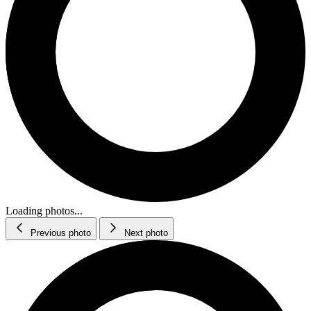
Loading photos...
Previous photo
Next photo