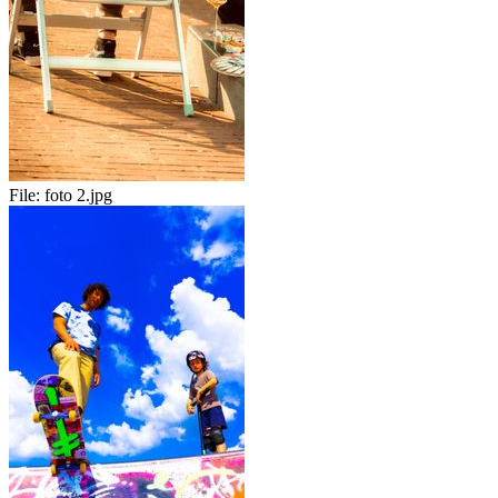
File:
foto 2.jpg