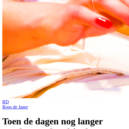
RD
Roos de Jager
Toen de dagen nog langer