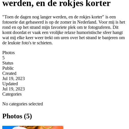
werden, en de rokjes korter
"Toen de dagen nog langer werden, en de rokjes korter" is een
fotoserie dat gebaseerd is op de zomer in Nederland. Voor mij is het
rond en op het strand mijn favoriete plek om te fotograferen. Dit
komt doordat er vaak een vrolijke relaxe humoristische sfeer hangt
wat mij elke keer weer trekt om uren over het strand te banjeren om
de leukste foto's te schieten.
Photos
5
Status
Public
Created
Jul 19, 2023
Updated
Jul 19, 2023
Categories
No categories selected
Photos (5)