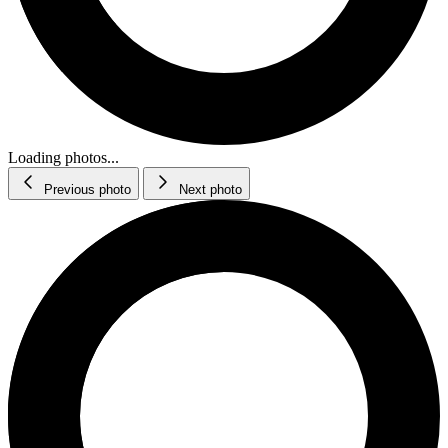
Loading photos...
Previous photo
Next photo