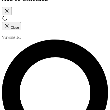
Close
Viewing 1/1