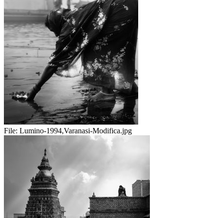
File:
Lumino-1994,Varanasi-Modifica.jpg