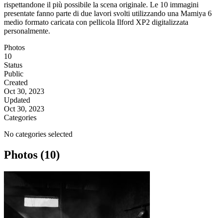
rispettandone il più possibile la scena originale. Le 10 immagini
presentate fanno parte di due lavori svolti utilizzando una Mamiya 6
medio formato caricata con pellicola Ilford XP2 digitalizzata
personalmente.
Photos
10
Status
Public
Created
Oct 30, 2023
Updated
Oct 30, 2023
Categories
No categories selected
Photos (10)