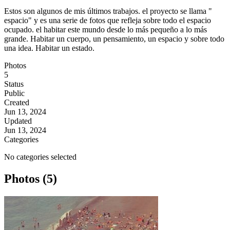
Estos son algunos de mis últimos trabajos. el proyecto se llama "
espacio" y es una serie de fotos que refleja sobre todo el espacio
ocupado. el habitar este mundo desde lo más pequeño a lo más
grande. Habitar un cuerpo, un pensamiento, un espacio y sobre todo
una idea. Habitar un estado.
Photos
5
Status
Public
Created
Jun 13, 2024
Updated
Jun 13, 2024
Categories
No categories selected
Photos (5)