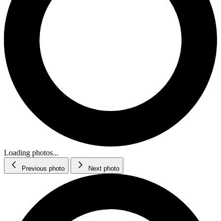
Loading photos...
Previous photo
Next photo