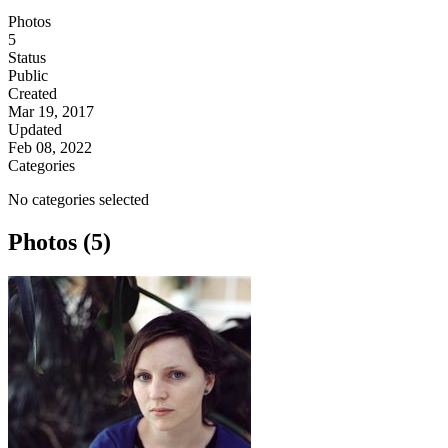
Photos
5
Status
Public
Created
Mar 19, 2017
Updated
Feb 08, 2022
Categories
No categories selected
Photos (5)