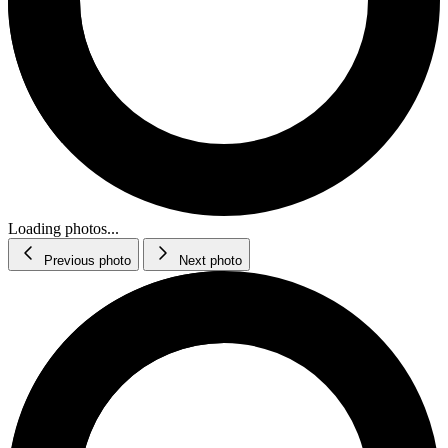
Loading photos...
Previous photo
Next photo