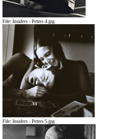
File:
Insiders - Petres 4.jpg
File:
Insiders - Petres 5.jpg