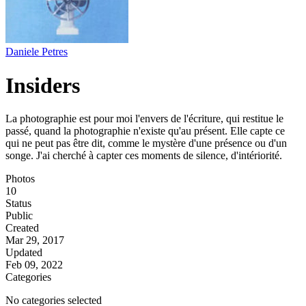
Daniele Petres
Insiders
La photographie est pour moi l'envers de l'écriture, qui restitue le
passé, quand la photographie n'existe qu'au présent. Elle capte ce
qui ne peut pas être dit, comme le mystère d'une présence ou d'un
songe. J'ai cherché à capter ces moments de silence, d'intériorité.
Photos
10
Status
Public
Created
Mar 29, 2017
Updated
Feb 09, 2022
Categories
No categories selected