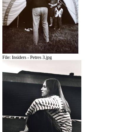
File:
Insiders - Petres 3.jpg