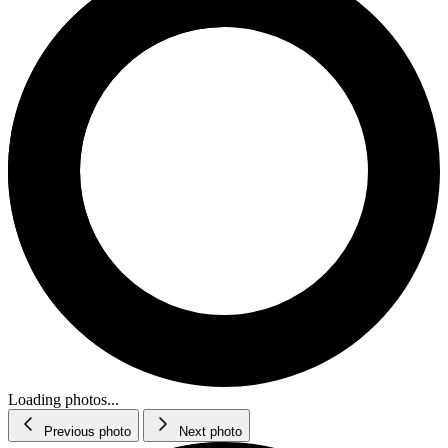
Loading photos...
Previous photo
Next photo