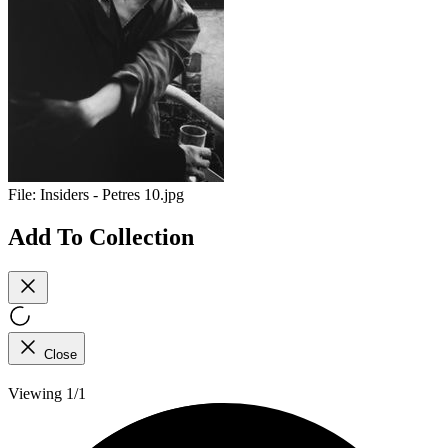
File:
Insiders - Petres 10.jpg
Add To Collection
Close
Viewing 1/1