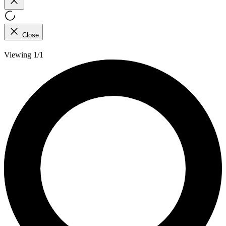
Close
Viewing 1/1