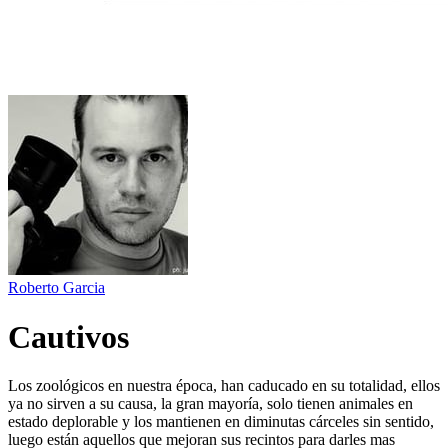
Roberto Garcia
Cautivos
Los zoológicos en nuestra época, han caducado en su totalidad, ellos
ya no sirven a su causa, la gran mayoría, solo tienen animales en
estado deplorable y los mantienen en diminutas cárceles sin sentido,
luego están aquellos que mejoran sus recintos para darles mas