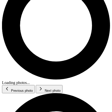
Loading photos...
Previous photo
Next photo