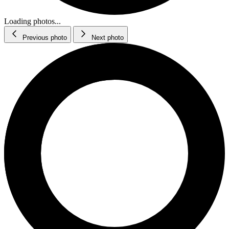
Loading photos...
Previous photo
Next photo