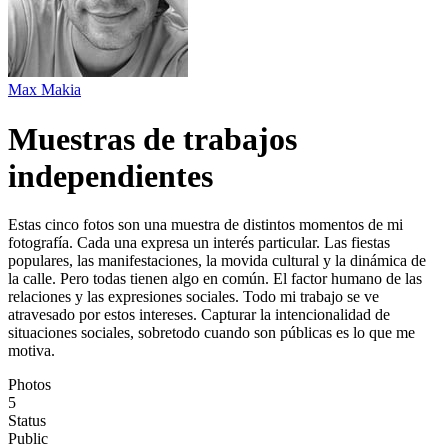
Max Makia
Muestras de trabajos
independientes
Estas cinco fotos son una muestra de distintos momentos de mi
fotografía. Cada una expresa un interés particular. Las fiestas
populares, las manifestaciones, la movida cultural y la dinámica de
la calle. Pero todas tienen algo en común. El factor humano de las
relaciones y las expresiones sociales. Todo mi trabajo se ve
atravesado por estos intereses. Capturar la intencionalidad de
situaciones sociales, sobretodo cuando son públicas es lo que me
motiva.
Photos
5
Status
Public