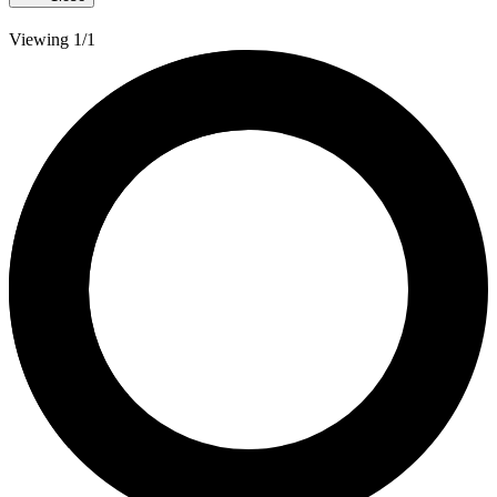
Viewing 1/1