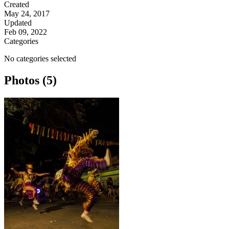
Created
May 24, 2017
Updated
Feb 09, 2022
Categories
No categories selected
Photos (5)