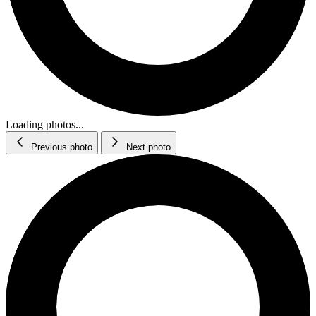
Loading photos...
Previous photo
Next photo