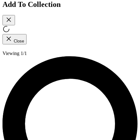
Add To Collection
Close
Viewing 1/1