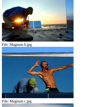
File:
Magnum b.jpg
File:
Magnum c.jpg