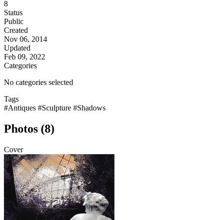
8
Status
Public
Created
Nov 06, 2014
Updated
Feb 09, 2022
Categories
No categories selected
Tags
#Antiques
#Sculpture
#Shadows
Photos (8)
Cover